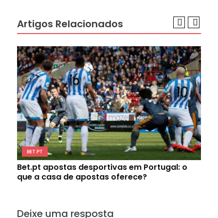
Artigos Relacionados
BET.PT
Bet.pt apostas desportivas em Portugal: o
Co
que a casa de apostas oferece?
Deixe uma resposta