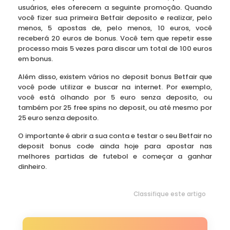
usuários, eles oferecem a seguinte promoção. Quando
você fizer sua primeira Betfair deposito e realizar, pelo
menos, 5 apostas de, pelo menos, 10 euros, você
receberá 20 euros de bonus. Você tem que repetir esse
processo mais 5 vezes para discar um total de 100 euros
em bonus.
Além disso, existem vários no deposit bonus Betfair que
você pode utilizar e buscar na internet. Por exemplo,
você está olhando por 5 euro senza deposito, ou
também por 25 free spins no deposit, ou até mesmo por
25 euro senza deposito.
O importante é abrir a sua conta e testar o seu Betfair no
deposit bonus code ainda hoje para apostar nas
melhores partidas de futebol e começar a ganhar
dinheiro.
Classifique este artigo