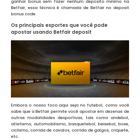
ganhar bonus sem fazer nenhum deposito minimo na
Betfair, essa técnica é chamada de Betfair no deposit
bonus code.
Os principais esportes que você pode
apostar usando Betfair deposit
Embora o nosso foco aqui seja no futebol, como você
sabe que a Betfair permite você apostar em dezenas de
outras modalidades desportivas, tais como andebol,
atletismo, automobilismo, basquetebol, beisebol, boxe,
ciclismo, corrida de cavalos, corrida de galgos, criquete,
etc.