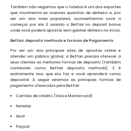
Também não negamos que o futebol é um dos esportes
que movimenta as maiores quantias de dinheiro e, por
ser um dos mais populares, aconselhamos você a
começar por ele. E usando o Betfair no deposit bonus
code você poderá apostar sem ganhar dinheiro no início.
Betfair deposito methods e formas de Pagamento
Por ser um dos principais sites de apostas online e
atender um público global, a Betfair precisa oferecer a
seus clientes as melhores formas de deposito (também
conhecido como Betfair deposito methods). E é
exatamente isso que ela faz e você aprenderá como
depositar. A seguir veremos as principais formas de
pagamento oferecidos pela Betfair:
Cartões de crédito (Visa e Mastercard)
Neteller
Skrill
Paypal