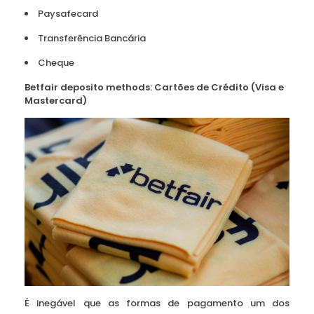
Paysafecard
Transferência Bancária
Cheque
Betfair deposito methods: Cartões de Crédito (Visa e
Mastercard)
É inegável que as formas de pagamento um dos