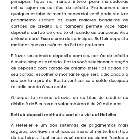
principais tipos no mundo inteiro para mercadorias
online sejam os cartões de crédito. Praticamente em
qualquer estabelecimento comercial você pode realizar
pagamento usando as duas maiores bandeiras de
cartões de crédito. Ela também permite você fazer
deposito cartao de credito utilizando as bandeiras Visa
e Mastercard. Essa é uma das principais Betfair deposito
methods que os usuários da Betfair preferem.
E fazer seu primeiro deposito com seu cartão de crédito
é muito simples e rápido. Basta você selecionar a opção
de deposito com cartão de crédito, inserir os dados do
seu cartão, escolher o montante que será adicionado à
sua conta e pronto. Basta verificar se o saldo desejado
foi adicionado à sua conta.
O deposito minimo através de cartões de crédito ou
débito é de 5 euros e o valor máximo é de 20 mil euros.
Betfair deposit methods: carteira virtual Neteller
A Neteller é um dos sistemas de pagamentos mais
seguros, confiáveis e utilizados mundialmente. É um tipo
de carteira virtual onde você pode adicionar fundos e